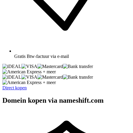
Gratis
Btw-factuur via e-mail
+ meer
+ meer
Direct kopen
Domein kopen via nameshift.com