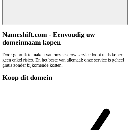
Nameshift.com - Eenvoudig uw
domeinnaam kopen
Door gebruik te maken van onze escrow service loopt u als koper
geen enkel risico. En het beste van allemaal: onze service is geheel
gratis zonder bijkomende kosten.
Koop dit domein