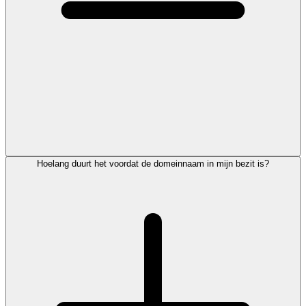
Hoelang duurt het voordat de domeinnaam in mijn bezit is?