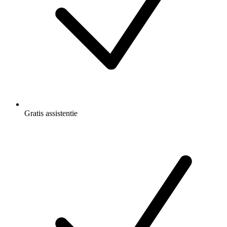
Gratis
assistentie