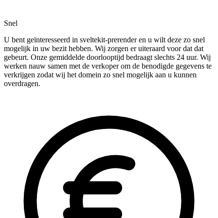
Snel
U bent geïnteresseerd in sveltekit-prerender en u wilt deze zo snel
mogelijk in uw bezit hebben. Wij zorgen er uiteraard voor dat dat
gebeurt. Onze gemiddelde doorlooptijd bedraagt slechts 24 uur. Wij
werken nauw samen met de verkoper om de benodigde gegevens te
verkrijgen zodat wij het domein zo snel mogelijk aan u kunnen
overdragen.