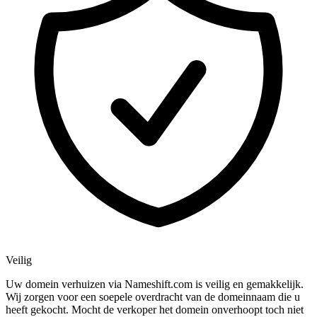
Veilig
Uw domein verhuizen via Nameshift.com is veilig en gemakkelijk.
Wij zorgen voor een soepele overdracht van de domeinnaam die u
heeft gekocht. Mocht de verkoper het domein onverhoopt toch niet