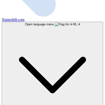
Nameshift.com
Open language menu
nl