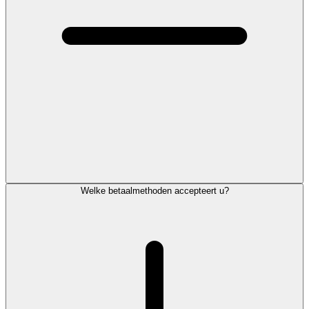
Welke betaalmethoden accepteert u?