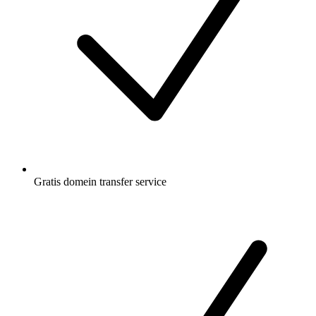
Gratis
domein transfer service