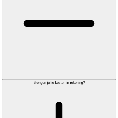
Brengen jullie kosten in rekening?