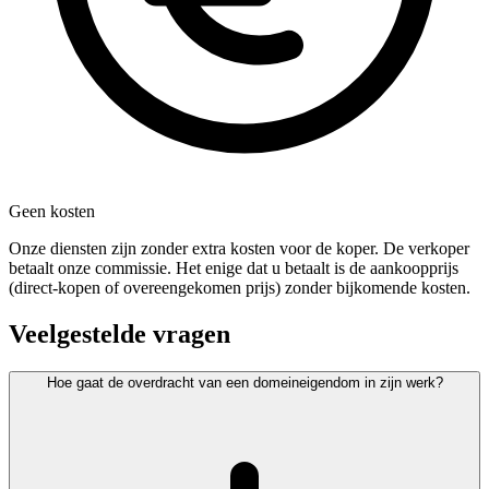
Geen kosten
Onze diensten zijn zonder extra kosten voor de koper. De verkoper
betaalt onze commissie. Het enige dat u betaalt is de aankoopprijs
(direct-kopen of overeengekomen prijs) zonder bijkomende kosten.
Veelgestelde vragen
Hoe gaat de overdracht van een domeineigendom in zijn werk?