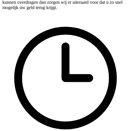
kunnen overdragen dan zorgen wij er uiteraard voor dat u zo snel
mogelijk uw geld terug krijgt.